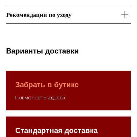
Рекомендации по уходу
Варианты доставки
Забрать в бутике
Посмотреть адреса
Стандартная доставка