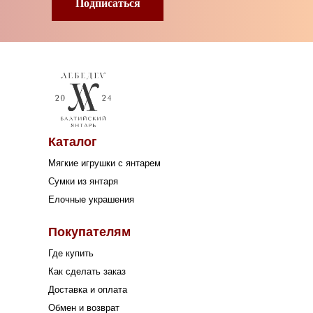
Подписаться
Каталог
Мягкие игрушки с янтарем
Сумки из янтаря
Елочные украшения
Покупателям
Где купить
Как сделать заказ
Доставка и оплата
Обмен и возврат