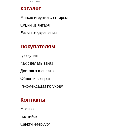
Каталог
Мягкие игрушки с янтарем
Сумки из янтаря
Елочные украшения
Покупателям
Где купить
Как сделать заказ
Доставка и оплата
Обмен и возврат
Рекомендации по уходу
Контакты
Москва
Балтийск
Санкт-Петербург