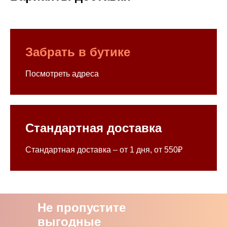
Забрать в бутике
Посмотреть адреса
Стандартная доставка
Стандартная доставка – от 1 дня, от 550₽
Не пропустите
выгодные