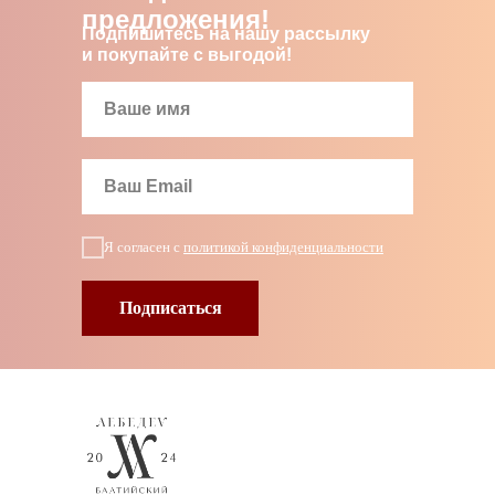
предложения!
Подпишитесь на нашу рассылку
и покупайте с выгодой!
Я согласен с
политикой конфиденциальности
Подписаться