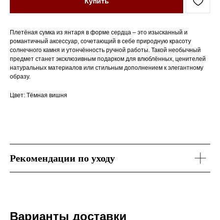
Купить
Плетёная сумка из янтаря в форме сердца – это изысканный и
романтичный аксессуар, сочетающий в себе природную красоту
солнечного камня и утончённость ручной работы. Такой необычный
предмет станет эксклюзивным подарком для влюблённых, ценителей
натуральных материалов или стильным дополнением к элегантному
образу.
Цвет: Тёмная вишня
Рекомендации по уходу
Варианты доставки