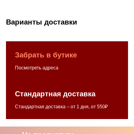
Варианты доставки
Забрать в бутике
Посмотреть адреса
Стандартная доставка
Стандартная доставка – от 1 дня, от 550₽