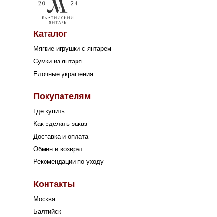
Каталог
Мягкие игрушки с янтарем
Сумки из янтаря
Елочные украшения
Покупателям
Где купить
Как сделать заказ
Доставка и оплата
Обмен и возврат
Рекомендации по уходу
Контакты
Москва
Балтийск