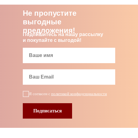
Не пропустите
выгодные
предложения!
Подпишитесь на нашу рассылку
и покупайте с выгодой!
Я согласен с
политикой конфиденциальности
Подписаться