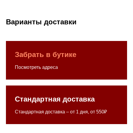
Варианты доставки
Забрать в бутике
Посмотреть адреса
Стандартная доставка
Стандартная доставка – от 1 дня, от 550₽