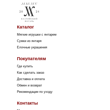
Каталог
Мягкие игрушки с янтарем
Сумки из янтаря
Елочные украшения
Покупателям
Где купить
Как сделать заказ
Доставка и оплата
Обмен и возврат
Рекомендации по уходу
Контакты