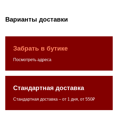
Варианты доставки
Забрать в бутике
Посмотреть адреса
Стандартная доставка
Стандартная доставка – от 1 дня, от 550₽