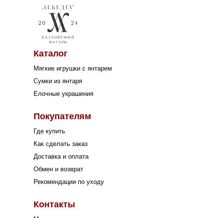
Каталог
Мягкие игрушки с янтарем
Сумки из янтаря
Елочные украшения
Покупателям
Где купить
Как сделать заказ
Доставка и оплата
Обмен и возврат
Рекомендации по уходу
Контакты