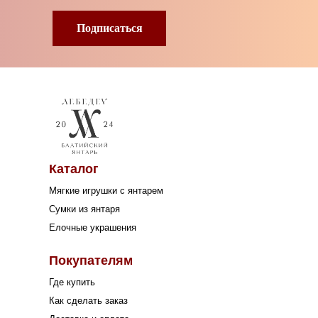
Подписаться
Каталог
Мягкие игрушки с янтарем
Сумки из янтаря
Елочные украшения
Покупателям
Где купить
Как сделать заказ