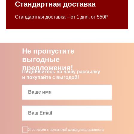
Стандартная доставка
Стандартная доставка – от 1 дня, от 550₽
Не пропустите
выгодные
предложения!
Подпишитесь на нашу рассылку
и покупайте с выгодой!
Я согласен с
политикой конфиденциальности