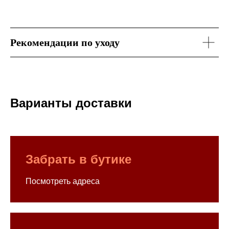
Рекомендации по уходу
Варианты доставки
Забрать в бутике
Посмотреть адреса