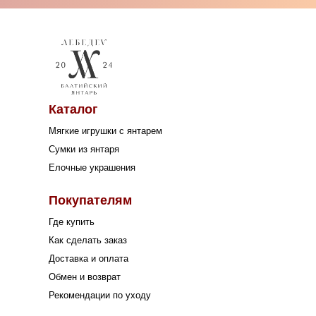
Каталог
Мягкие игрушки с янтарем
Сумки из янтаря
Елочные украшения
Покупателям
Где купить
Как сделать заказ
Доставка и оплата
Обмен и возврат
Рекомендации по уходу