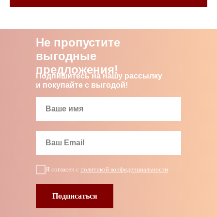
Не пропустите
выгодные
предложения!
Подпишитесь на нашу рассылку
и покупайте с выгодой!
Я согласен с
политикой конфиденциальности
Подписаться