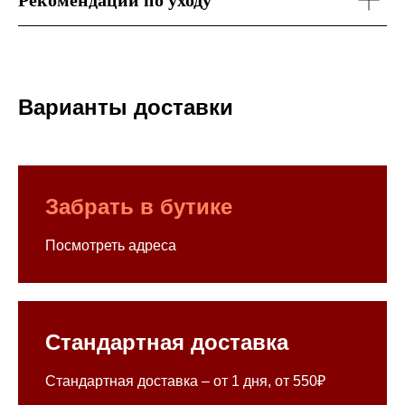
Рекомендации по уходу
Варианты доставки
Забрать в бутике
Посмотреть адреса
Стандартная доставка
Стандартная доставка – от 1 дня, от 550₽